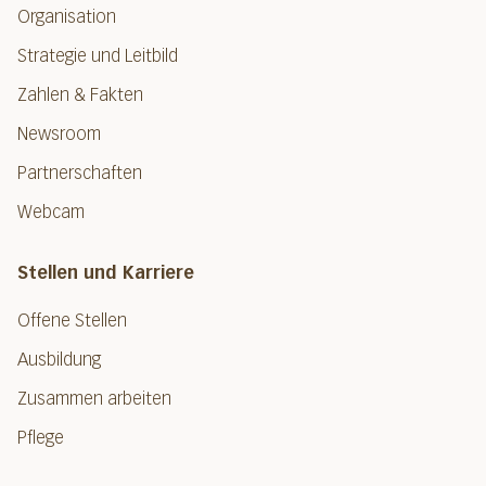
Organisation
Strategie und Leitbild
Zahlen & Fakten
Newsroom
Partnerschaften
Webcam
Stellen und Karriere
Offene Stellen
Ausbildung
Zusammen arbeiten
Pflege