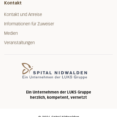
Kontakt
Kontakt und Anreise
Informationen für Zuweiser
Medien
Veranstaltungen
Spital Nidwalde
Ein Unternehmen der LUKS Gruppe
herzlich, kompetent, vernetzt