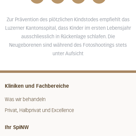
Zur Prävention des plötzlichen Kindstodes empfiehlt das
Luzerner Kantonsspital, dass Kinder im ersten Lebensjahr
ausschliesslich in Rückenlage schlafen. Die
Neugeborenen sind während des Fotoshootings stets
unter Aufsicht
Kliniken und Fachbereiche
Was wir behandeln
Privat, Halbprivat und Excellence
Ihr SpiNW