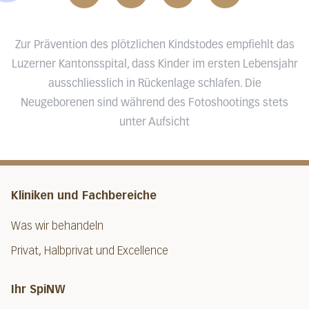
Zur Prävention des plötzlichen Kindstodes empfiehlt das
Luzerner Kantonsspital, dass Kinder im ersten Lebensjahr
ausschliesslich in Rückenlage schlafen. Die
Neugeborenen sind während des Fotoshootings stets
unter Aufsicht
Kliniken und Fachbereiche
Was wir behandeln
Privat, Halbprivat und Excellence
Ihr SpiNW