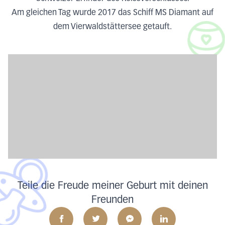
Am gleichen Tag wurde 2017 das Schiff MS Diamant auf
dem Vierwaldstättersee getauft.
Teile die Freude meiner Geburt mit deinen
Freunden