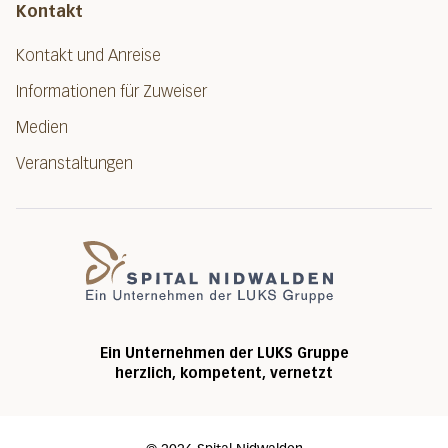
Kontakt
Kontakt und Anreise
Informationen für Zuweiser
Medien
Veranstaltungen
Spital Nidwalde
Ein Unternehmen der LUKS Gruppe
herzlich, kompetent, vernetzt