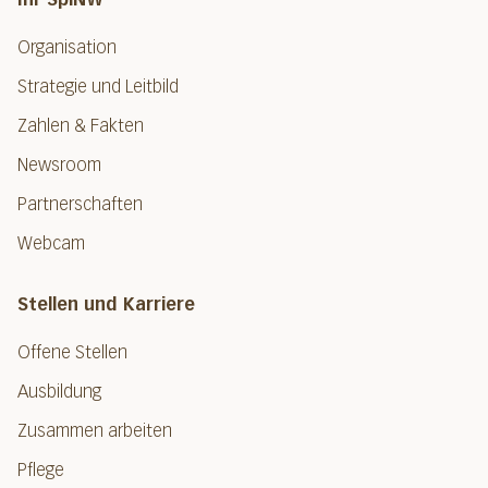
Organisation
Strategie und Leitbild
Zahlen & Fakten
Newsroom
Partnerschaften
Webcam
Stellen und Karriere
Offene Stellen
Ausbildung
Zusammen arbeiten
Pflege