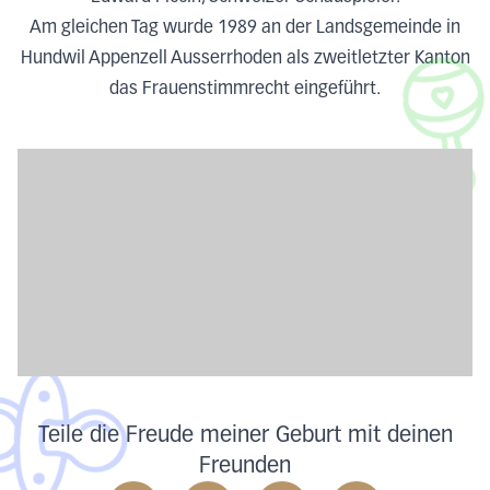
Am gleichen Tag wurde 1989 an der Landsgemeinde in
Hundwil Appenzell Ausserrhoden als zweitletzter Kanton
das Frauenstimmrecht eingeführt.
Teile die Freude meiner Geburt mit deinen
Freunden