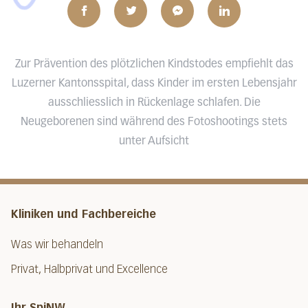
Zur Prävention des plötzlichen Kindstodes empfiehlt das
Luzerner Kantonsspital, dass Kinder im ersten Lebensjahr
ausschliesslich in Rückenlage schlafen. Die
Neugeborenen sind während des Fotoshootings stets
unter Aufsicht
Kliniken und Fachbereiche
Was wir behandeln
Privat, Halbprivat und Excellence
Ihr SpiNW