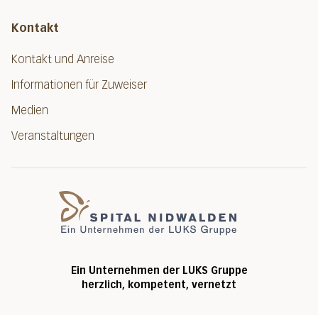
Kontakt
Kontakt und Anreise
Informationen für Zuweiser
Medien
Veranstaltungen
Spital Nidwalde
Ein Unternehmen der LUKS Gruppe
herzlich, kompetent, vernetzt