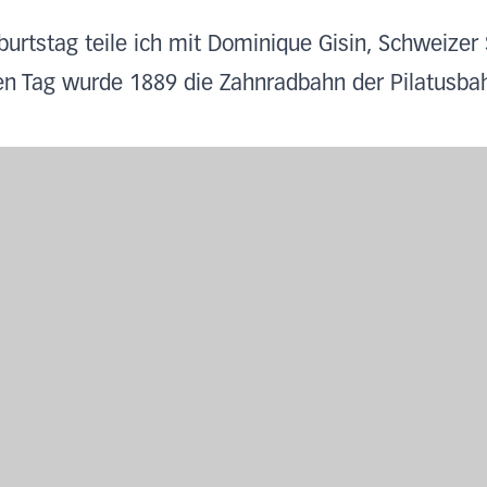
urtstag teile ich mit Dominique Gisin, Schweizer S
n Tag wurde 1889 die Zahnradbahn der Pilatusbah