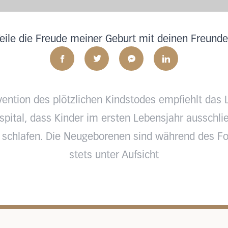
eile die Freude meiner Geburt mit deinen Freund
vention des plötzlichen Kindstodes empfiehlt das 
pital, dass Kinder im ersten Lebensjahr ausschlie
 schlafen. Die Neugeborenen sind während des Fo
stets unter Aufsicht