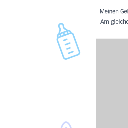
Meinen Geb
Am gleiche