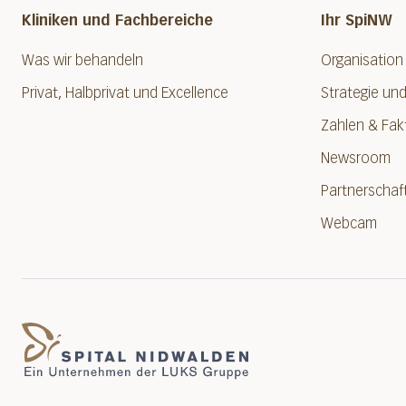
Kliniken und Fachbereiche
Ihr SpiNW
Was wir behandeln
Organisation
Privat, Halbprivat und Excellence
Strategie und
Zahlen & Fak
Newsroom
Partnerschaf
Webcam
Spital Nidwalden