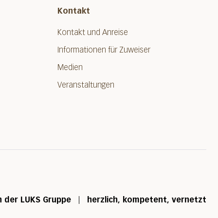
Kontakt
Kontakt und Anreise
Informationen für Zuweiser
Medien
Veranstaltungen
n der LUKS Gruppe
herzlich, kompetent, vernetzt