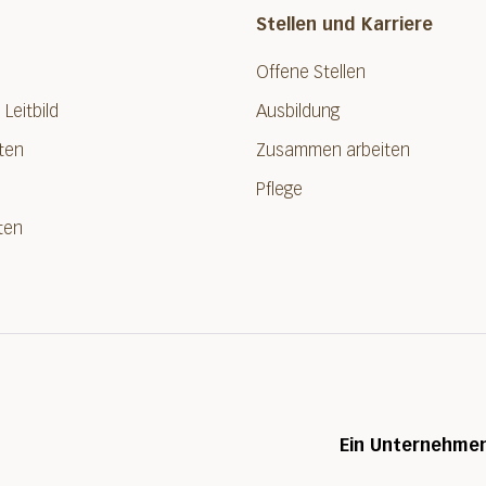
Stellen und Karriere
Offene Stellen
 Leitbild
Ausbildung
ten
Zusammen arbeiten
Pflege
ten
Ein Unternehme