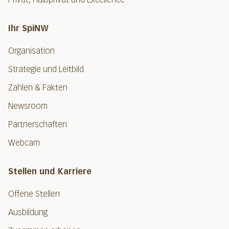
Ihr SpiNW
Organisation
Strategie und Leitbild
Zahlen & Fakten
Newsroom
Partnerschaften
Webcam
Stellen und Karriere
Offene Stellen
Ausbildung