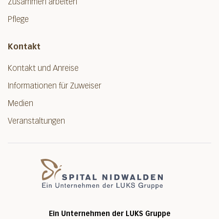
Zusammen arbeiten
Pflege
Kontakt
Kontakt und Anreise
Informationen für Zuweiser
Medien
Veranstaltungen
Spital Nidwalde
Ein Unternehmen der LUKS Gruppe