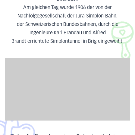
Am gleichen Tag wurde 1906 der von der
Nachfolgegesellschaft der Jura-Simplon-Bahn,
der Schweizerischen Bundesbahnen, durch die
Ingenieure Karl Brandau und Alfred
Brandt errichtete Simplontunnel in Brig eingeweiht.