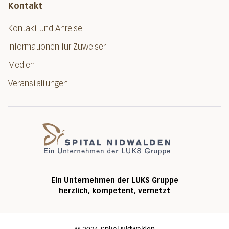
Kontakt
Kontakt und Anreise
Informationen für Zuweiser
Medien
Veranstaltungen
Spital Nidwalde
Ein Unternehmen der LUKS Gruppe
herzlich, kompetent, vernetzt