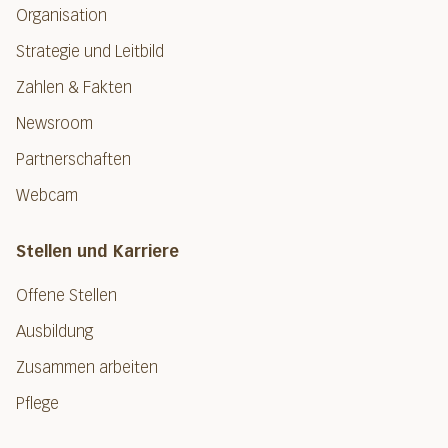
Organisation
Strategie und Leitbild
Zahlen & Fakten
Newsroom
Partnerschaften
Webcam
Stellen und Karriere
Offene Stellen
Ausbildung
Zusammen arbeiten
Pflege