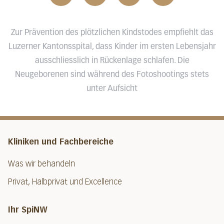
Zur Prävention des plötzlichen Kindstodes empfiehlt das
Luzerner Kantonsspital, dass Kinder im ersten Lebensjahr
ausschliesslich in Rückenlage schlafen. Die
Neugeborenen sind während des Fotoshootings stets
unter Aufsicht
Kliniken und Fachbereiche
Was wir behandeln
Privat, Halbprivat und Excellence
Ihr SpiNW