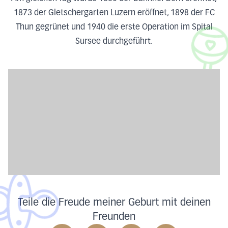
1873 der Gletschergarten Luzern eröffnet, 1898 der FC
Thun gegrünet und 1940 die erste Operation im Spital
Sursee durchgeführt.
Teile die Freude meiner Geburt mit deinen
Freunden