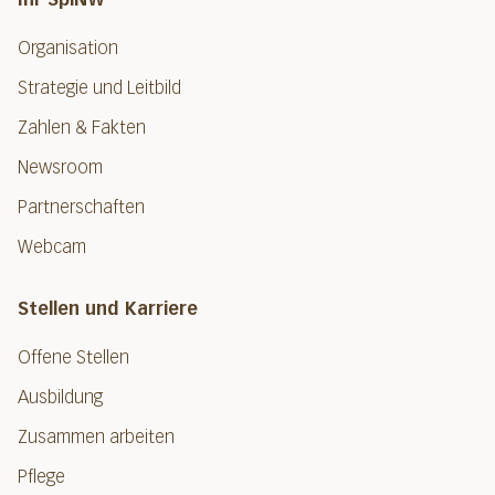
Organisation
Strategie und Leitbild
Zahlen & Fakten
Newsroom
Partnerschaften
Webcam
Stellen und Karriere
Offene Stellen
Ausbildung
Zusammen arbeiten
Pflege