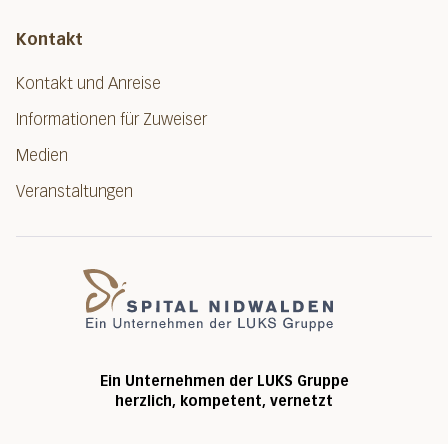
Kontakt
Kontakt und Anreise
Informationen für Zuweiser
Medien
Veranstaltungen
Spital Nidwalde
Ein Unternehmen der LUKS Gruppe
herzlich, kompetent, vernetzt