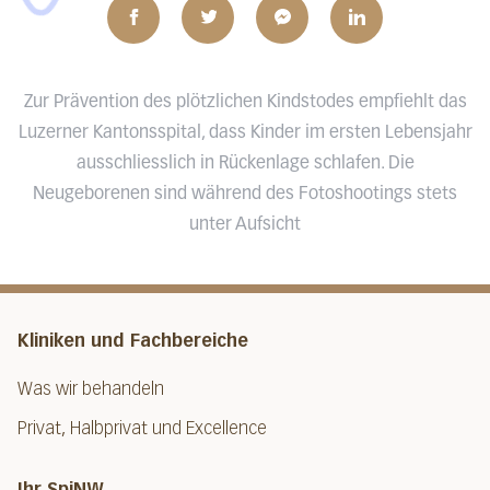
Zur Prävention des plötzlichen Kindstodes empfiehlt das
Luzerner Kantonsspital, dass Kinder im ersten Lebensjahr
ausschliesslich in Rückenlage schlafen. Die
Neugeborenen sind während des Fotoshootings stets
unter Aufsicht
Kliniken und Fachbereiche
Was wir behandeln
Privat, Halbprivat und Excellence
Ihr SpiNW