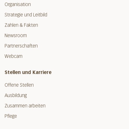
Organisation
Strategie und Leitbild
Zahlen & Fakten
Newsroom
Partnerschaften
Webcam
Stellen und Karriere
Offene Stellen
Ausbildung
Zusammen arbeiten
Pflege