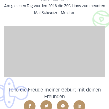
Am gleichen Tag wurden 2018 die ZSC Lions zum neunten
Mal Schweizer Meister.
Teile die Freude meiner Geburt mit deinen
Freunden