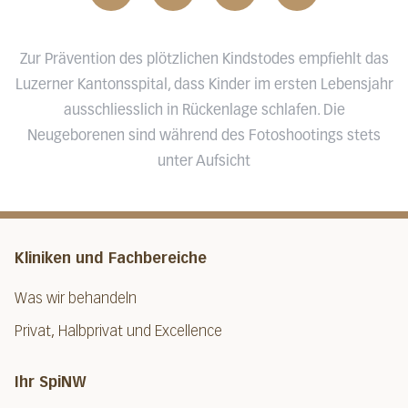
Zur Prävention des plötzlichen Kindstodes empfiehlt das
Luzerner Kantonsspital, dass Kinder im ersten Lebensjahr
ausschliesslich in Rückenlage schlafen. Die
Neugeborenen sind während des Fotoshootings stets
unter Aufsicht
Kliniken und Fachbereiche
Was wir behandeln
Privat, Halbprivat und Excellence
Ihr SpiNW