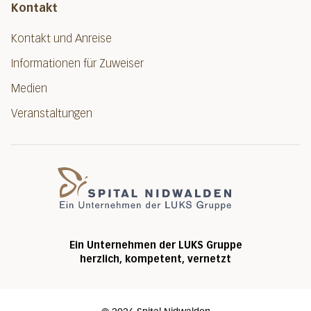
Kontakt
Kontakt und Anreise
Informationen für Zuweiser
Medien
Veranstaltungen
Spital Nidwalde
Ein Unternehmen der LUKS Gruppe
herzlich, kompetent, vernetzt