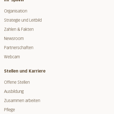
Organisation
Strategie und Leitbild
Zahlen & Fakten
Newsroom
Partnerschaften
Webcam
Stellen und Karriere
Offene Stellen
Ausbildung
Zusammen arbeiten
Pflege