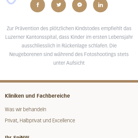
Zur Prävention des plötzlichen Kindstodes empfiehlt das
Luzerner Kantonsspital, dass Kinder im ersten Lebensjahr
ausschliesslich in Rückenlage schlafen. Die
Neugeborenen sind während des Fotoshootings stets
unter Aufsicht
Kliniken und Fachbereiche
Was wir behandeln
Privat, Halbprivat und Excellence
Ihr SpiNW