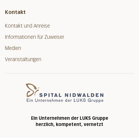
Kontakt
Kontakt und Anreise
Informationen für Zuweiser
Medien
Veranstaltungen
Spital Nidwalde
Ein Unternehmen der LUKS Gruppe
herzlich, kompetent, vernetzt