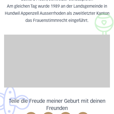
Am gleichen Tag wurde 1989 an der Landsgemeinde in
Hundwil Appenzell Ausserrhoden als zweitletzter Kanton
das Frauenstimmrecht eingeführt.
Teile die Freude meiner Geburt mit deinen
Freunden