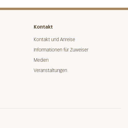
Kontakt
Kontakt und Anreise
Informationen für Zuweiser
Medien
Veranstaltungen