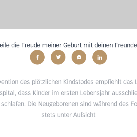
eile die Freude meiner Geburt mit deinen Freund
vention des plötzlichen Kindstodes empfiehlt das 
pital, dass Kinder im ersten Lebensjahr ausschlie
 schlafen. Die Neugeborenen sind während des Fo
stets unter Aufsicht