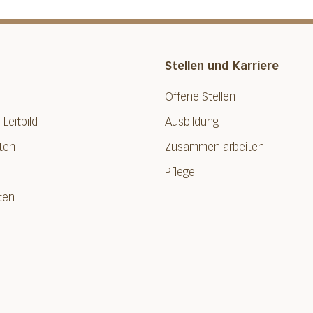
Stellen und Karriere
Offene Stellen
 Leitbild
Ausbildung
ten
Zusammen arbeiten
Pflege
ten