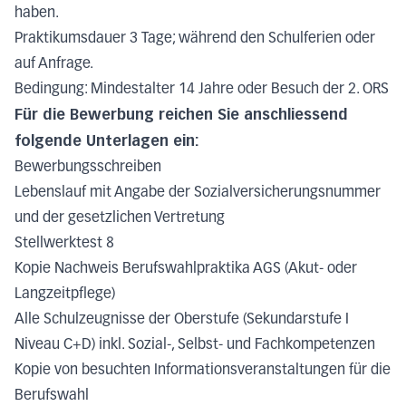
haben.
Praktikumsdauer 3 Tage; während den Schulferien oder
auf Anfrage.
Bedingung: Mindestalter 14 Jahre oder Besuch der 2. ORS
Für die Bewerbung reichen Sie anschliessend
folgende Unterlagen ein:
Bewerbungsschreiben
Lebenslauf mit Angabe der Sozialversicherungsnummer
und der gesetzlichen Vertretung
Stellwerktest 8
Kopie Nachweis Berufswahlpraktika AGS (Akut- oder
Langzeitpflege)
Alle Schulzeugnisse der Oberstufe (Sekundarstufe I
Niveau C+D) inkl. Sozial-, Selbst- und Fachkompetenzen
Kopie von besuchten Informationsveranstaltungen für die
Berufswahl