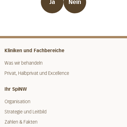
Ja
Nein
Kliniken und Fachbereiche
Was wir behandeln
Privat, Halbprivat und Excellence
Ihr SpiNW
Organisation
Strategie und Leitbild
Zahlen & Fakten