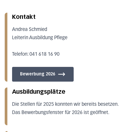
Kontakt
Andrea Schmied
Leiterin Ausbildung Pflege
Telefon: 041 618 16 90
Bewerbung 2026
Ausbildungsplätze
Die Stellen für 2025 konnten wir bereits besetzen.
Das Bewerbungsfenster für 2026 ist geöffnet.