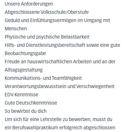
Unsere Anforderungen
Abgeschlossene Volksschule/Oberstufe
Geduld und Einfühlungsvermögen im Umgang mit
Menschen
Physische und psychische Belastbarkeit
Hilfs- und Dienstleistungsbereitschaft sowie eine gute
Beobachtungsgabe
Freude an hauswirtschaftlichen Arbeiten und an der
Alltagsgestaltung
Kommunikations- und Teamfähigkeit
Verantwortungsbewusstsein und Verschwiegenheit
EDV-Kenntnisse
Gute Deutschkenntnisse
So bewirbst du dich
Um sich für eine Lehrstelle zu bewerben, musst du
ein Berufswahlpraktikum erfolgreich abgeschlossen