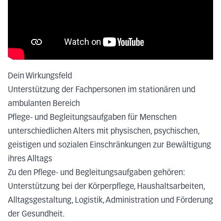
Dein Wirkungsfeld
Unterstützung der Fachpersonen im stationären und
ambulanten Bereich
Pflege- und Begleitungsaufgaben für Menschen
unterschiedlichen Alters mit physischen, psychischen,
geistigen und sozialen Einschränkungen zur Bewältigung
ihres Alltags
Zu den Pflege- und Begleitungsaufgaben gehören:
Unterstützung bei der Körperpflege, Haushaltsarbeiten,
Alltagsgestaltung, Logistik, Administration und Förderung
der Gesundheit.