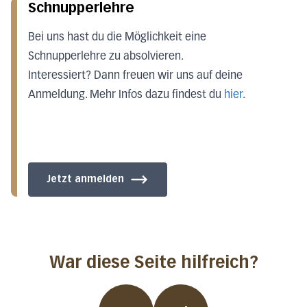
Schnupperlehre
Bei uns hast du die Möglichkeit eine
Schnupperlehre zu absolvieren.
Interessiert? Dann freuen wir uns auf deine
Anmeldung. Mehr Infos dazu findest du
hier
.
Jetzt anmelden
War diese Seite hilfreich?