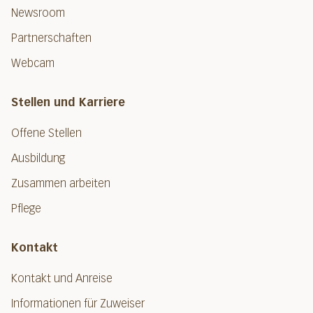
Newsroom
Partnerschaften
Webcam
Stellen und Karriere
Offene Stellen
Ausbildung
Zusammen arbeiten
Pflege
Kontakt
Kontakt und Anreise
Informationen für Zuweiser