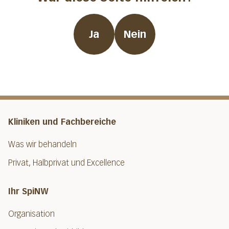
Ja
Nein
Kliniken und Fachbereiche
Was wir behandeln
Privat, Halbprivat und Excellence
Ihr SpiNW
Organisation