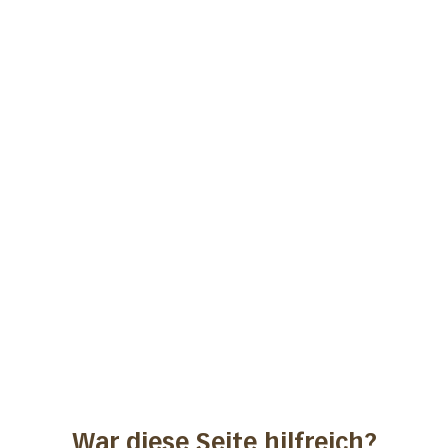
War diese Seite hilfreich?