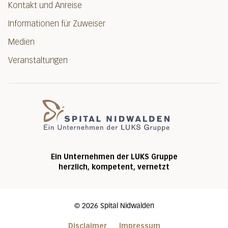
Kontakt und Anreise
Informationen für Zuweiser
Medien
Veranstaltungen
Spital Nidwalde
Ein Unternehmen der LUKS Gruppe
herzlich, kompetent, vernetzt
©
2026
Spital Nidwalden
Disclaimer
Impressum