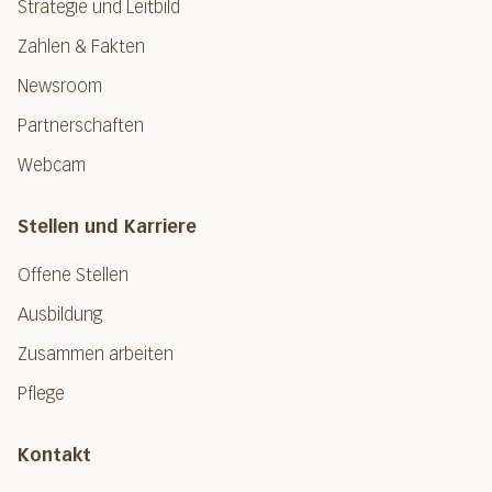
Strategie und Leitbild
Zahlen & Fakten
Newsroom
Partnerschaften
Webcam
Stellen und Karriere
Offene Stellen
Ausbildung
Zusammen arbeiten
Pflege
Kontakt